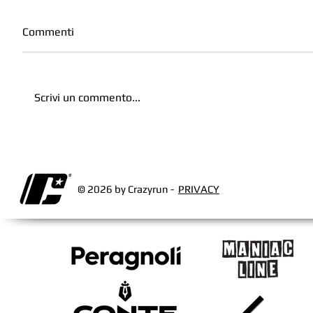
Commenti
Scrivi un commento...
© 2026 by Crazyrun -
PRIVACY