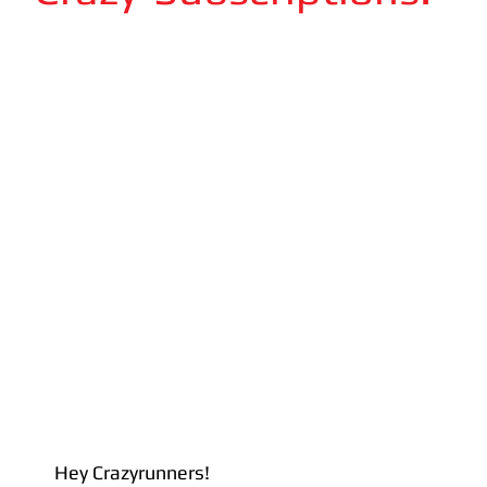
Hey Crazyrunners!