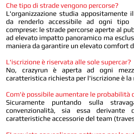
Che tipo di strade vengono percorse?
L'organizzazione studia appositamente i
da renderlo accessibile ad ogni tipo 
comprese: le strade percorse aperte al pubb
ad elevato impatto panoramico ma esclus
maniera da garantire un elevato comfort d
L'iscrizione è riservata alle sole supercar?
No, crazyrun è aperta ad ogni mezz
caratteristica richiesta per l'iscrizione è l
Com'è possibile aumentare le probabilità d
Sicuramente puntando sulla strava
convenzionalità, sia essa derivante 
caratteristiche accessorie del team (trave