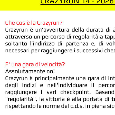
CRAZYRUN 14 - 2026
Che cos'è la Crazyrun?
Crazyrun è un'avventura della durata di 2
attraverso un percorso di regolarità a tapp
soltanto l’indirizzo di partenza e, di volt
necessari per raggiungere i successivi che
E' una gara di velocità?
Assolutamente no!
Crazyrun è principalmente una gara di int
degli indizi e nell'individuare il perc
raggiungere i vari checkpoint. Basand
"regolarità", la vittoria è alla portata di 
rispettando le norme del c.d.s. in piena sic