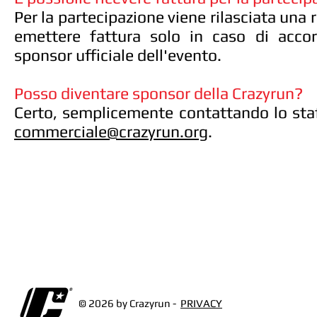
Per la partecipazione viene rilasciata una 
emettere fattura solo in caso di accor
sponsor ufficiale dell'evento.
Posso diventare sponsor della Crazyrun?
Certo, semplicemente contattando lo staf
commerciale@crazyrun.org
.
© 2026 by Crazyrun -
PRIVACY