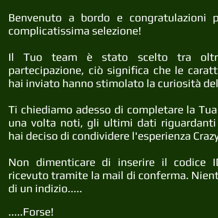
Benvenuto a bordo e congratulazioni p
complicatissima selezione!
Il Tuo team è stato scelto tra oltr
partecipazione, ciò significa che le caratt
hai inviato hanno stimolato la curiosità del
Ti chiediamo adesso di completare la Tua 
una volta noti, gli ultimi dati riguardant
hai deciso di condividere l'esperienza Crazy
Non dimenticare di inserire il codice I
ricevuto tramite la mail di conferma.
Nient
di un indizio.....
.....Forse!