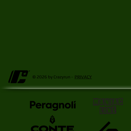
© 2026 by Crazyrun -
PRIVACY