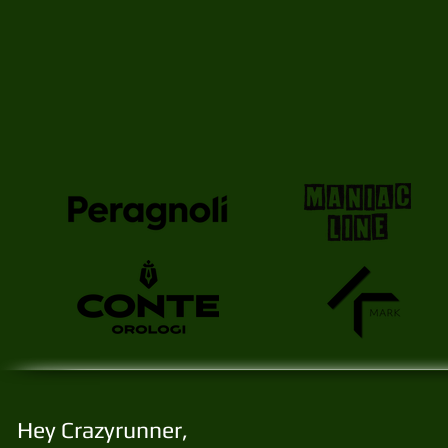
Hey Crazyrunner,